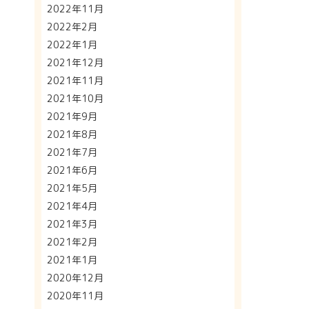
2022年11月
2022年2月
2022年1月
2021年12月
2021年11月
2021年10月
2021年9月
2021年8月
2021年7月
2021年6月
2021年5月
2021年4月
2021年3月
2021年2月
2021年1月
2020年12月
2020年11月