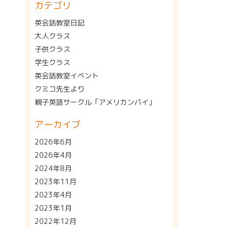
カテゴリ
英会話教室日記
大人クラス
子供クラス
学生クラス
英会話教室イベント
クミコ先生より
親子英語サークル「アメリカンパイ」
アーカイブ
2026年6月
2026年4月
2024年8月
2023年11月
2023年4月
2023年1月
2022年12月