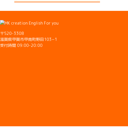
〒520-3308
滋賀県甲賀市甲南町野田103−1
受付時間 09:00-20:00