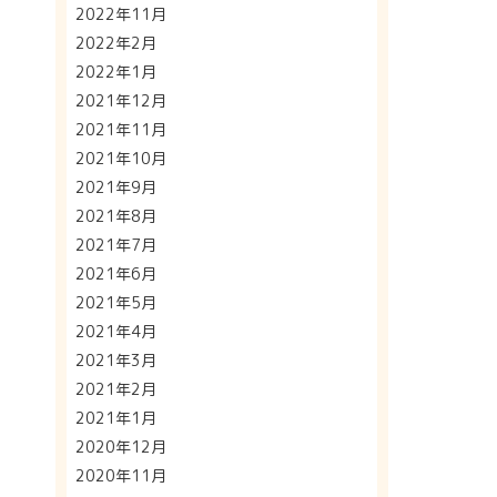
2022年11月
2022年2月
2022年1月
2021年12月
2021年11月
2021年10月
2021年9月
2021年8月
2021年7月
2021年6月
2021年5月
2021年4月
2021年3月
2021年2月
2021年1月
2020年12月
2020年11月