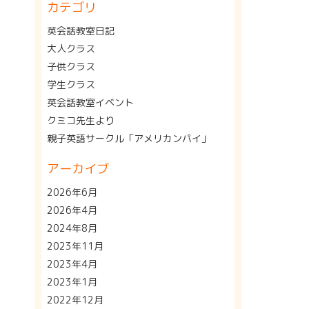
カテゴリ
英会話教室日記
大人クラス
子供クラス
学生クラス
英会話教室イベント
クミコ先生より
親子英語サークル「アメリカンパイ」
アーカイブ
2026年6月
2026年4月
2024年8月
2023年11月
2023年4月
2023年1月
2022年12月