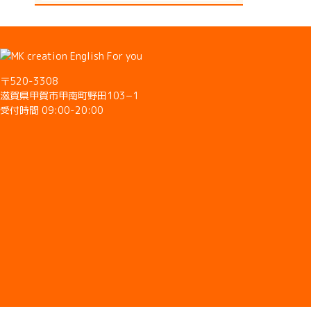
〒520-3308
滋賀県甲賀市甲南町野田103−1
受付時間 09:00-20:00