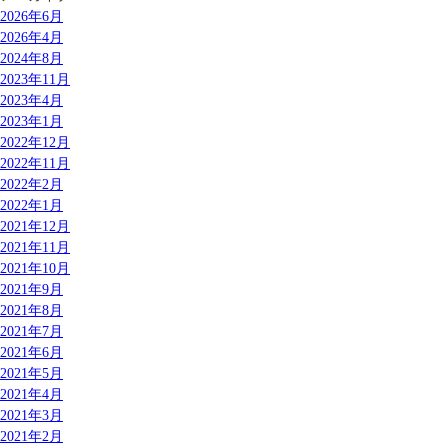
2026年6月
2026年4月
2024年8月
2023年11月
2023年4月
2023年1月
2022年12月
2022年11月
2022年2月
2022年1月
2021年12月
2021年11月
2021年10月
2021年9月
2021年8月
2021年7月
2021年6月
2021年5月
2021年4月
2021年3月
2021年2月