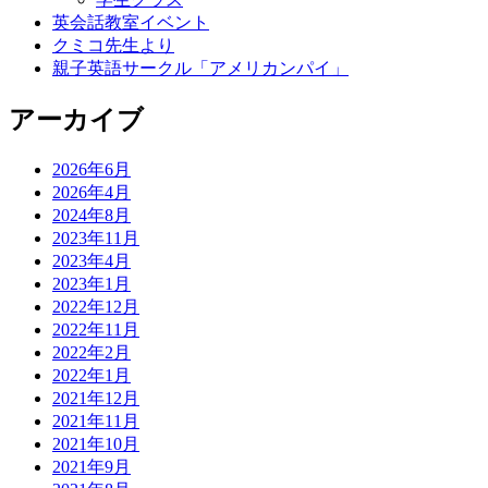
英会話教室イベント
クミコ先生より
親子英語サークル「アメリカンパイ」
アーカイブ
2026年6月
2026年4月
2024年8月
2023年11月
2023年4月
2023年1月
2022年12月
2022年11月
2022年2月
2022年1月
2021年12月
2021年11月
2021年10月
2021年9月