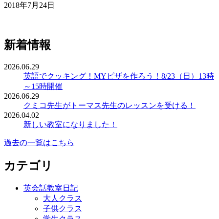
2018年7月24日
新着情報
2026.06.29
英語でクッキング！MYピザを作ろう！8/23（日）13時
～15時開催
2026.06.29
クミコ先生がトーマス先生のレッスンを受ける！
2026.04.02
新しい教室になりました！
過去の一覧はこちら
カテゴリ
英会話教室日記
大人クラス
子供クラス
学生クラス