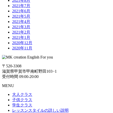
2021年8月
2021年7月
2021年6月
2021年5月
2021年4月
2021年3月
2021年2月
2021年1月
2020年12月
2020年11月
〒520-3308
滋賀県甲賀市甲南町野田103−1
受付時間 09:00-20:00
MENU
大人クラス
子供クラス
学生クラス
レッスンスタイルの詳しい説明