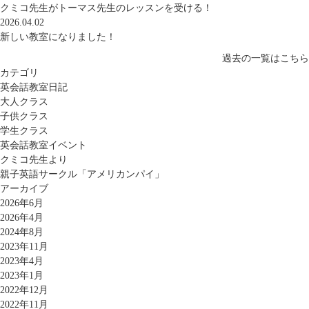
クミコ先生がトーマス先生のレッスンを受ける！
2026.04.02
新しい教室になりました！
過去の一覧はこちら
カテゴリ
英会話教室日記
大人クラス
子供クラス
学生クラス
英会話教室イベント
クミコ先生より
親子英語サークル「アメリカンパイ」
アーカイブ
2026年6月
2026年4月
2024年8月
2023年11月
2023年4月
2023年1月
2022年12月
2022年11月