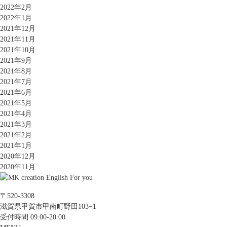
2022年2月
2022年1月
2021年12月
2021年11月
2021年10月
2021年9月
2021年8月
2021年7月
2021年6月
2021年5月
2021年4月
2021年3月
2021年2月
2021年1月
2020年12月
2020年11月
〒520-3308
滋賀県甲賀市甲南町野田103−1
受付時間 09:00-20:00