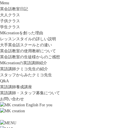
Menu
英会話教室日記
大人クラス
子供クラス
学生クラス
MKcreationを創った理由
レッスンスタイルの詳しい説明
大手英会話スクールとの違い
英会話教室の使用教材について
英会話教室の生徒様からのご感想
MKcreationの英語講師紹介
英語講師クミコ先生の紹介
スタッフからみたクミコ先生
Q&A
英語講師養成講座
英語講師・スタッフ募集について
お問い合わせ