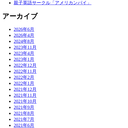
親子英語サークル「アメリカンパイ」
アーカイブ
2026年6月
2026年4月
2024年8月
2023年11月
2023年4月
2023年1月
2022年12月
2022年11月
2022年2月
2022年1月
2021年12月
2021年11月
2021年10月
2021年9月
2021年8月
2021年7月
2021年6月