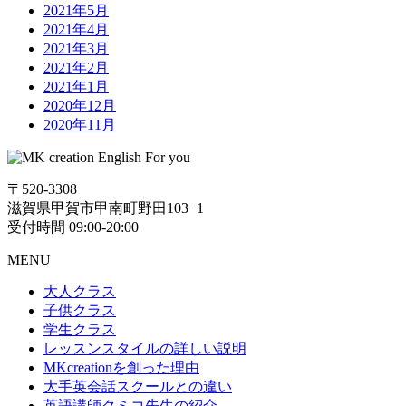
2021年5月
2021年4月
2021年3月
2021年2月
2021年1月
2020年12月
2020年11月
〒520-3308
滋賀県甲賀市甲南町野田103−1
受付時間 09:00-20:00
MENU
大人クラス
子供クラス
学生クラス
レッスンスタイルの詳しい説明
MKcreationを創った理由
大手英会話スクールとの違い
英語講師クミコ先生の紹介