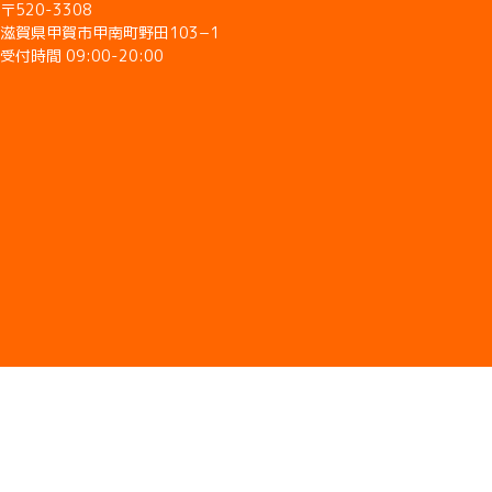
〒520-3308
滋賀県甲賀市甲南町野田103−1
受付時間 09:00-20:00