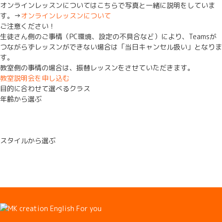
オンラインレッスンについてはこちらで写真と一緒に説明をしていま
す。→
オンラインレッスンについて
ご注意ください！
生徒さん側のご事情（PC環境、設定の不具合など）により、Teamsが
つながらずレッスンができない場合は「当日キャンセル扱い」となりま
す。
教室側の事情の場合は、振替レッスンをさせていただきます。
教室説明会を申し込む
目的に合わせて選べるクラス
年齢から選ぶ
スタイルから選ぶ