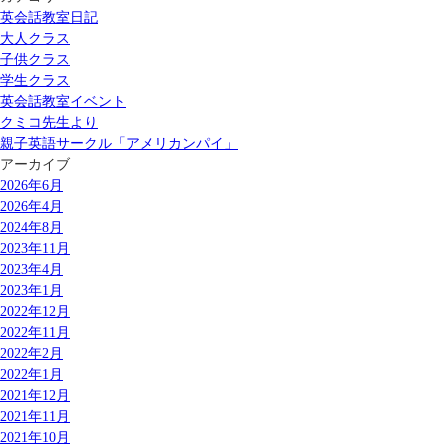
英会話教室日記
大人クラス
子供クラス
学生クラス
英会話教室イベント
クミコ先生より
親子英語サークル「アメリカンパイ」
アーカイブ
2026年6月
2026年4月
2024年8月
2023年11月
2023年4月
2023年1月
2022年12月
2022年11月
2022年2月
2022年1月
2021年12月
2021年11月
2021年10月