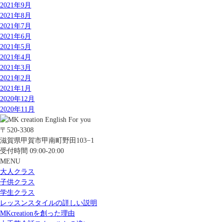
2021年9月
2021年8月
2021年7月
2021年6月
2021年5月
2021年4月
2021年3月
2021年2月
2021年1月
2020年12月
2020年11月
〒520-3308
滋賀県甲賀市甲南町野田103−1
受付時間 09:00-20:00
MENU
大人クラス
子供クラス
学生クラス
レッスンスタイルの詳しい説明
MKcreationを創った理由