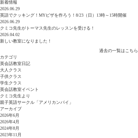
新着情報
2026.06.29
英語でクッキング！MYピザを作ろう！8/23（日）13時～15時開催
2026.06.29
クミコ先生がトーマス先生のレッスンを受ける！
2026.04.02
新しい教室になりました！
過去の一覧はこちら
カテゴリ
英会話教室日記
大人クラス
子供クラス
学生クラス
英会話教室イベント
クミコ先生より
親子英語サークル「アメリカンパイ」
アーカイブ
2026年6月
2026年4月
2024年8月
2023年11月