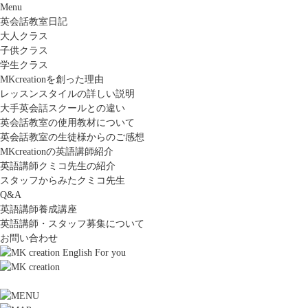
Menu
英会話教室日記
大人クラス
子供クラス
学生クラス
MKcreationを創った理由
レッスンスタイルの詳しい説明
大手英会話スクールとの違い
英会話教室の使用教材について
英会話教室の生徒様からのご感想
MKcreationの英語講師紹介
英語講師クミコ先生の紹介
スタッフからみたクミコ先生
Q&A
英語講師養成講座
英語講師・スタッフ募集について
お問い合わせ