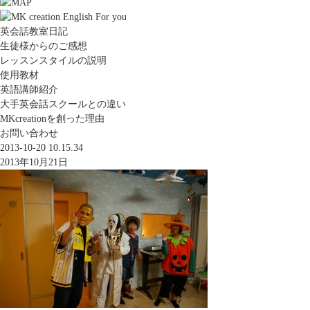
英会話教室日記
生徒様からのご感想
レッスンスタイルの説明
使用教材
英語講師紹介
大手英会話スクールとの違い
MKcreationを創った理由
お問い合わせ
2013-10-20 10.15.34
2013年10月21日