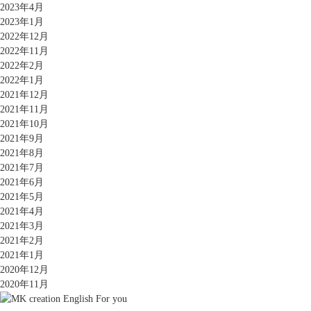
2023年4月
2023年1月
2022年12月
2022年11月
2022年2月
2022年1月
2021年12月
2021年11月
2021年10月
2021年9月
2021年8月
2021年7月
2021年6月
2021年5月
2021年4月
2021年3月
2021年2月
2021年1月
2020年12月
2020年11月