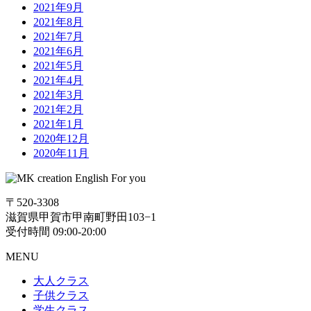
2021年9月
2021年8月
2021年7月
2021年6月
2021年5月
2021年4月
2021年3月
2021年2月
2021年1月
2020年12月
2020年11月
〒520-3308
滋賀県甲賀市甲南町野田103−1
受付時間 09:00-20:00
MENU
大人クラス
子供クラス
学生クラス