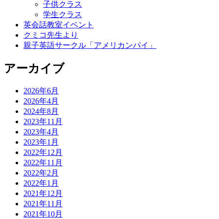
子供クラス
学生クラス
英会話教室イベント
クミコ先生より
親子英語サークル「アメリカンパイ」
アーカイブ
2026年6月
2026年4月
2024年8月
2023年11月
2023年4月
2023年1月
2022年12月
2022年11月
2022年2月
2022年1月
2021年12月
2021年11月
2021年10月