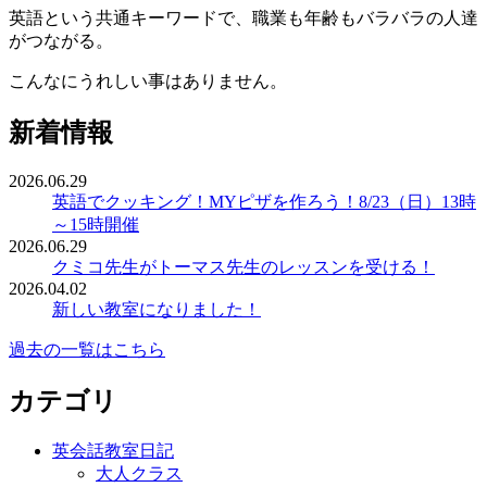
英語という共通キーワードで、職業も年齢もバラバラの人達
がつながる。
こんなにうれしい事はありません。
新着情報
2026.06.29
英語でクッキング！MYピザを作ろう！8/23（日）13時
～15時開催
2026.06.29
クミコ先生がトーマス先生のレッスンを受ける！
2026.04.02
新しい教室になりました！
過去の一覧はこちら
カテゴリ
英会話教室日記
大人クラス