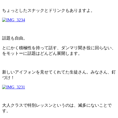
ちょっとしたスナックとドリンクもありますよ。
話題も自由。
とにかく積極性を持って話す、ダンマリ聞き役に回らない、
をモットーに話題はどんどん展開します。
新しいアイフォンを見せてくれてた生徒さん。みなさん、釘
づけ！
大人クラスで特別レッスンというのは、滅多にないことで
す。