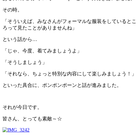
その時。
「そういえば、みなさんがフォーマルな服装をしているとこ
ろって見たことがありませんね」
という話から…
「じゃ、今度、着てみましょうよ」
「そうしましょう」
「それなら、ちょっと特別な内容にして楽しみましょう！」
といった具合に、ポンポンポーンと話が進みました。
それが今日です。
皆さん、とっても素敵～☆