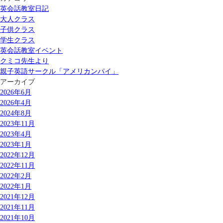
英会話教室日記
大人クラス
子供クラス
学生クラス
英会話教室イベント
クミコ先生より
親子英語サークル「アメリカンパイ」
アーカイブ
2026年6月
2026年4月
2024年8月
2023年11月
2023年4月
2023年1月
2022年12月
2022年11月
2022年2月
2022年1月
2021年12月
2021年11月
2021年10月