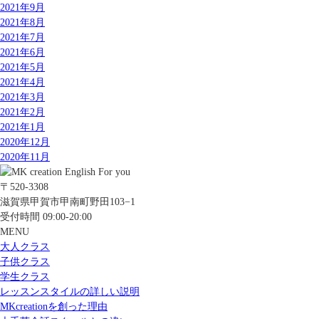
2021年9月
2021年8月
2021年7月
2021年6月
2021年5月
2021年4月
2021年3月
2021年2月
2021年1月
2020年12月
2020年11月
〒520-3308
滋賀県甲賀市甲南町野田103−1
受付時間 09:00-20:00
MENU
大人クラス
子供クラス
学生クラス
レッスンスタイルの詳しい説明
MKcreationを創った理由