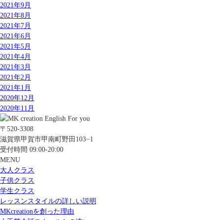
2021年9月
2021年8月
2021年7月
2021年6月
2021年5月
2021年4月
2021年3月
2021年2月
2021年1月
2020年12月
2020年11月
〒520-3308
滋賀県甲賀市甲南町野田103−1
受付時間 09:00-20:00
MENU
大人クラス
子供クラス
学生クラス
レッスンスタイルの詳しい説明
MKcreationを創った理由