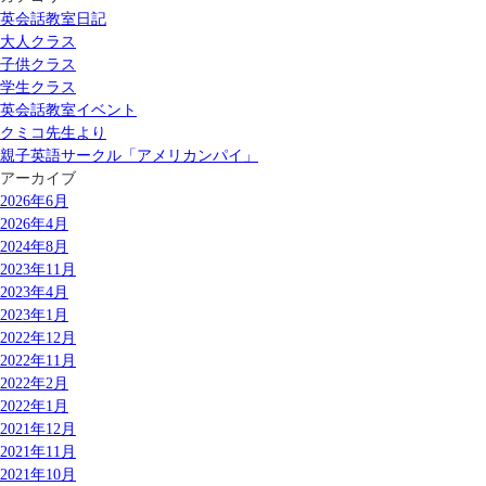
英会話教室日記
大人クラス
子供クラス
学生クラス
英会話教室イベント
クミコ先生より
親子英語サークル「アメリカンパイ」
アーカイブ
2026年6月
2026年4月
2024年8月
2023年11月
2023年4月
2023年1月
2022年12月
2022年11月
2022年2月
2022年1月
2021年12月
2021年11月
2021年10月