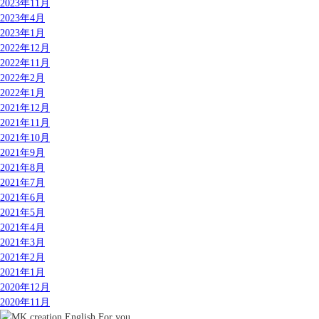
2023年11月
2023年4月
2023年1月
2022年12月
2022年11月
2022年2月
2022年1月
2021年12月
2021年11月
2021年10月
2021年9月
2021年8月
2021年7月
2021年6月
2021年5月
2021年4月
2021年3月
2021年2月
2021年1月
2020年12月
2020年11月