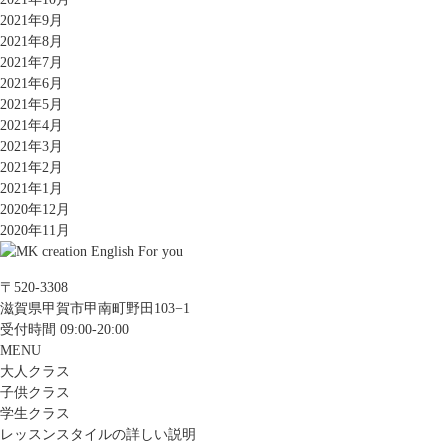
2021年9月
2021年8月
2021年7月
2021年6月
2021年5月
2021年4月
2021年3月
2021年2月
2021年1月
2020年12月
2020年11月
〒520-3308
滋賀県甲賀市甲南町野田103−1
受付時間 09:00-20:00
MENU
大人クラス
子供クラス
学生クラス
レッスンスタイルの詳しい説明