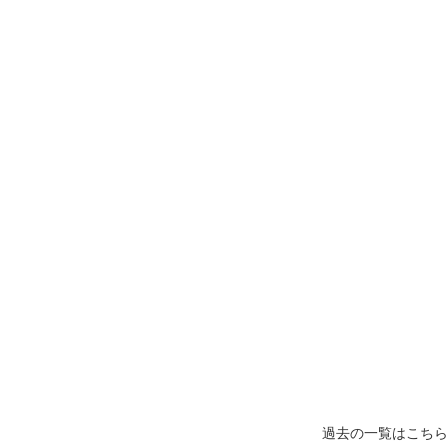
過去の一覧はこちら