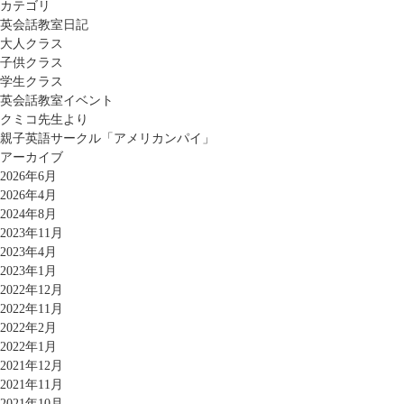
カテゴリ
英会話教室日記
大人クラス
子供クラス
学生クラス
英会話教室イベント
クミコ先生より
親子英語サークル「アメリカンパイ」
アーカイブ
2026年6月
2026年4月
2024年8月
2023年11月
2023年4月
2023年1月
2022年12月
2022年11月
2022年2月
2022年1月
2021年12月
2021年11月
2021年10月