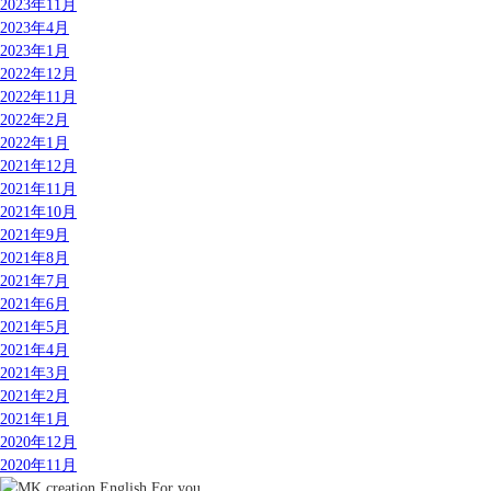
2023年11月
2023年4月
2023年1月
2022年12月
2022年11月
2022年2月
2022年1月
2021年12月
2021年11月
2021年10月
2021年9月
2021年8月
2021年7月
2021年6月
2021年5月
2021年4月
2021年3月
2021年2月
2021年1月
2020年12月
2020年11月