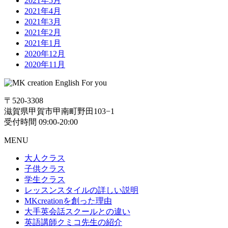
2021年5月
2021年4月
2021年3月
2021年2月
2021年1月
2020年12月
2020年11月
〒520-3308
滋賀県甲賀市甲南町野田103−1
受付時間 09:00-20:00
MENU
大人クラス
子供クラス
学生クラス
レッスンスタイルの詳しい説明
MKcreationを創った理由
大手英会話スクールとの違い
英語講師クミコ先生の紹介