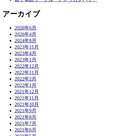
アーカイブ
2026年6月
2026年4月
2024年8月
2023年11月
2023年4月
2023年1月
2022年12月
2022年11月
2022年2月
2022年1月
2021年12月
2021年11月
2021年10月
2021年9月
2021年8月
2021年7月
2021年6月