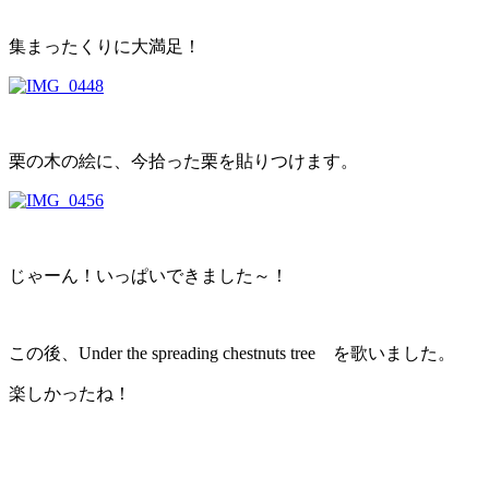
集まったくりに大満足！
栗の木の絵に、今拾った栗を貼りつけます。
じゃーん！いっぱいできました～！
この後、Under the spreading chestnuts tree を歌いました。
楽しかったね！