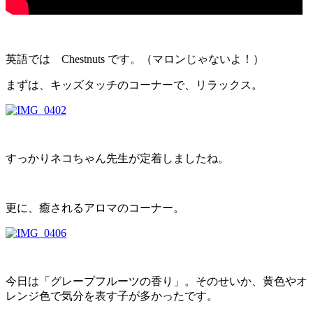
英語では Chestnuts です。（マロンじゃないよ！）
まずは、キッズタッチのコーナーで、リラックス。
すっかりネコちゃん先生が定着しましたね。
更に、癒されるアロマのコーナー。
今日は「グレープフルーツの香り」。そのせいか、黄色やオ
レンジ色で気分を表す子が多かったです。