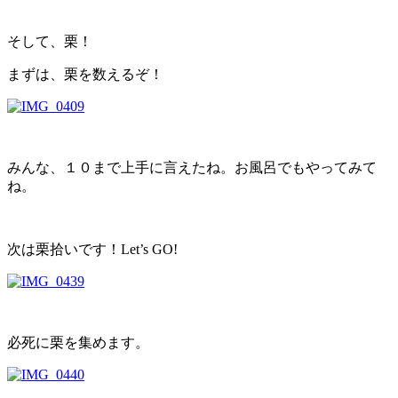
そして、栗！
まずは、栗を数えるぞ！
みんな、１０まで上手に言えたね。お風呂でもやってみて
ね。
次は栗拾いです！Let’s GO!
必死に栗を集めます。