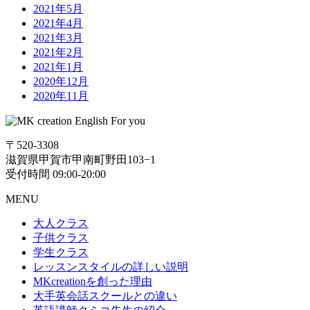
2021年5月
2021年4月
2021年3月
2021年2月
2021年1月
2020年12月
2020年11月
〒520-3308
滋賀県甲賀市甲南町野田103−1
受付時間 09:00-20:00
MENU
大人クラス
子供クラス
学生クラス
レッスンスタイルの詳しい説明
MKcreationを創った理由
大手英会話スクールとの違い