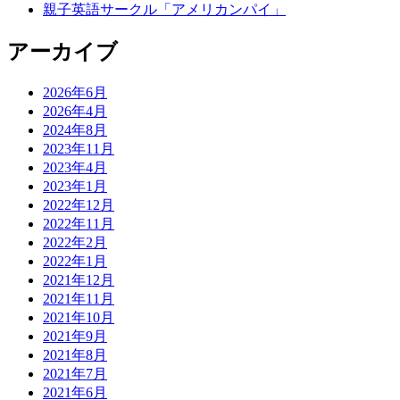
親子英語サークル「アメリカンパイ」
アーカイブ
2026年6月
2026年4月
2024年8月
2023年11月
2023年4月
2023年1月
2022年12月
2022年11月
2022年2月
2022年1月
2021年12月
2021年11月
2021年10月
2021年9月
2021年8月
2021年7月
2021年6月