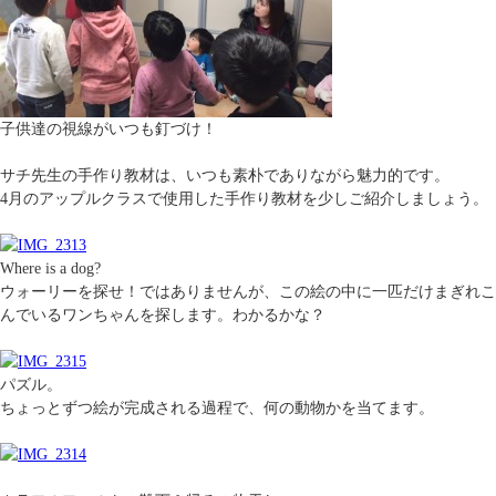
子供達の視線がいつも釘づけ！
サチ先生の手作り教材は、いつも素朴でありながら魅力的です。
4月のアップルクラスで使用した手作り教材を少しご紹介しましょう。
Where is a dog?
ウォーリーを探せ！ではありませんが、この絵の中に一匹だけまぎれこ
んでいるワンちゃんを探します。わかるかな？
パズル。
ちょっとずつ絵が完成される過程で、何の動物かを当てます。