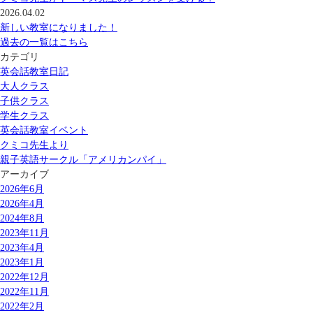
2026.04.02
新しい教室になりました！
過去の一覧はこちら
カテゴリ
英会話教室日記
大人クラス
子供クラス
学生クラス
英会話教室イベント
クミコ先生より
親子英語サークル「アメリカンパイ」
アーカイブ
2026年6月
2026年4月
2024年8月
2023年11月
2023年4月
2023年1月
2022年12月
2022年11月
2022年2月