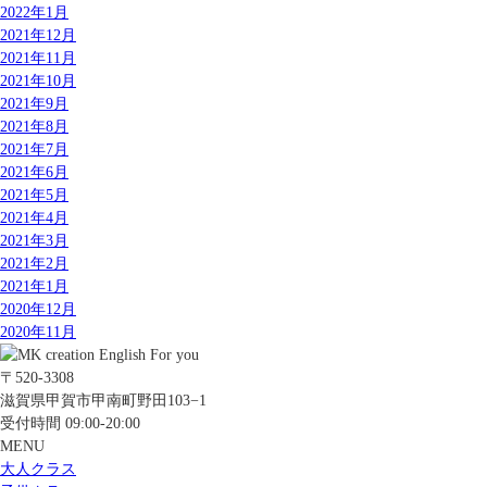
2022年1月
2021年12月
2021年11月
2021年10月
2021年9月
2021年8月
2021年7月
2021年6月
2021年5月
2021年4月
2021年3月
2021年2月
2021年1月
2020年12月
2020年11月
〒520-3308
滋賀県甲賀市甲南町野田103−1
受付時間 09:00-20:00
MENU
大人クラス