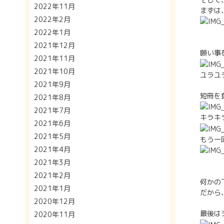
2022年11月
まずは
2022年2月
2022年1月
2021年12月
願い事
2021年11月
2021年10月
ユラユ
2021年9月
短冊を
2021年8月
2021年7月
キラキ
2021年6月
2021年5月
もう一回
2021年4月
2021年3月
2021年2月
何かの
2021年1月
だから
2020年12月
最後はシ
2020年11月