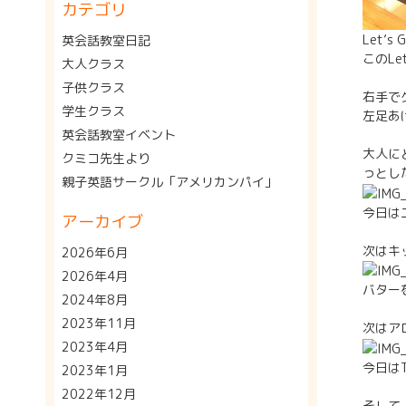
カテゴリ
Let’
英会話教室日記
このLe
大人クラス
子供クラス
右手で
学生クラス
左足あ
英会話教室イベント
大人に
クミコ先生より
っとし
親子英語サークル「アメリカンパイ」
今日は
アーカイブ
次はキ
2026年6月
2026年4月
バター
2024年8月
2023年11月
次はア
2023年4月
今日は
2023年1月
2022年12月
そして