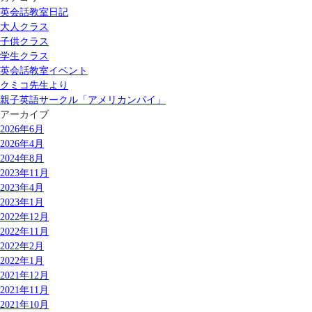
英会話教室日記
大人クラス
子供クラス
学生クラス
英会話教室イベント
クミコ先生より
親子英語サークル「アメリカンパイ」
アーカイブ
2026年6月
2026年4月
2024年8月
2023年11月
2023年4月
2023年1月
2022年12月
2022年11月
2022年2月
2022年1月
2021年12月
2021年11月
2021年10月