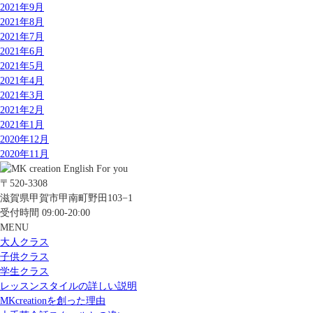
2021年9月
2021年8月
2021年7月
2021年6月
2021年5月
2021年4月
2021年3月
2021年2月
2021年1月
2020年12月
2020年11月
〒520-3308
滋賀県甲賀市甲南町野田103−1
受付時間 09:00-20:00
MENU
大人クラス
子供クラス
学生クラス
レッスンスタイルの詳しい説明
MKcreationを創った理由