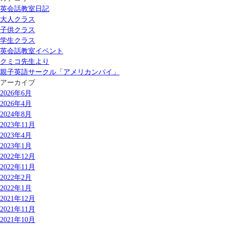
英会話教室日記
大人クラス
子供クラス
学生クラス
英会話教室イベント
クミコ先生より
親子英語サークル「アメリカンパイ」
アーカイブ
2026年6月
2026年4月
2024年8月
2023年11月
2023年4月
2023年1月
2022年12月
2022年11月
2022年2月
2022年1月
2021年12月
2021年11月
2021年10月