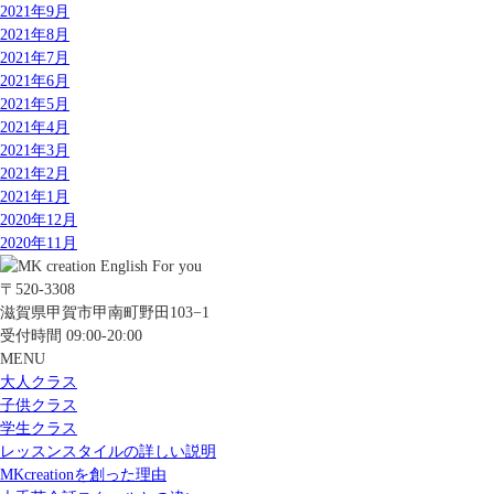
2021年9月
2021年8月
2021年7月
2021年6月
2021年5月
2021年4月
2021年3月
2021年2月
2021年1月
2020年12月
2020年11月
〒520-3308
滋賀県甲賀市甲南町野田103−1
受付時間 09:00-20:00
MENU
大人クラス
子供クラス
学生クラス
レッスンスタイルの詳しい説明
MKcreationを創った理由