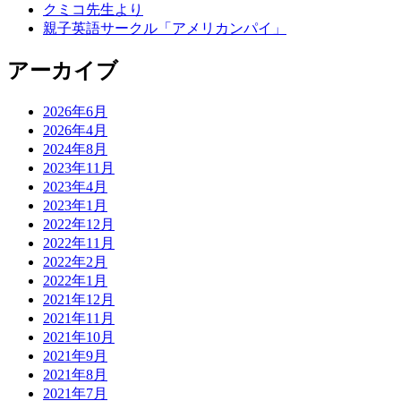
クミコ先生より
親子英語サークル「アメリカンパイ」
アーカイブ
2026年6月
2026年4月
2024年8月
2023年11月
2023年4月
2023年1月
2022年12月
2022年11月
2022年2月
2022年1月
2021年12月
2021年11月
2021年10月
2021年9月
2021年8月
2021年7月