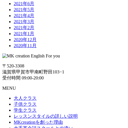
2021年6月
2021年5月
2021年4月
2021年3月
2021年2月
2021年1月
2020年12月
2020年11月
〒520-3308
滋賀県甲賀市甲南町野田103−1
受付時間 09:00-20:00
MENU
大人クラス
子供クラス
学生クラス
レッスンスタイルの詳しい説明
MKcreationを創った理由