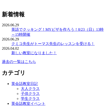
新着情報
2026.06.29
英語でクッキング！MYピザを作ろう！8/23（日）13時
～15時開催
2026.06.29
クミコ先生がトーマス先生のレッスンを受ける！
2026.04.02
新しい教室になりました！
過去の一覧はこちら
カテゴリ
英会話教室日記
大人クラス
子供クラス
学生クラス
英会話教室イベント