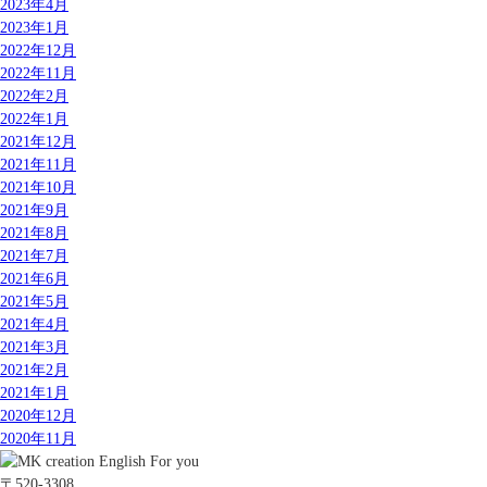
2023年4月
2023年1月
2022年12月
2022年11月
2022年2月
2022年1月
2021年12月
2021年11月
2021年10月
2021年9月
2021年8月
2021年7月
2021年6月
2021年5月
2021年4月
2021年3月
2021年2月
2021年1月
2020年12月
2020年11月
〒520-3308