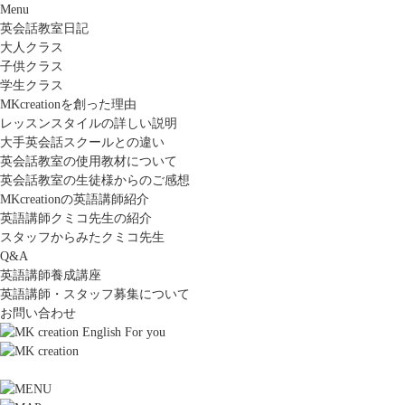
Menu
英会話教室日記
大人クラス
子供クラス
学生クラス
MKcreationを創った理由
レッスンスタイルの詳しい説明
大手英会話スクールとの違い
英会話教室の使用教材について
英会話教室の生徒様からのご感想
MKcreationの英語講師紹介
英語講師クミコ先生の紹介
スタッフからみたクミコ先生
Q&A
英語講師養成講座
英語講師・スタッフ募集について
お問い合わせ