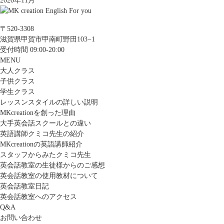
2020年11月
〒520-3308
滋賀県甲賀市甲南町野田103−1
受付時間 09:00-20:00
MENU
大人クラス
子供クラス
学生クラス
レッスンスタイルの詳しい説明
MKcreationを創った理由
大手英会話スクールとの違い
英語講師クミコ先生の紹介
MKcreationの英語講師紹介
スタッフからみたクミコ先生
英会話教室の生徒様からのご感想
英会話教室の使用教材について
英会話教室日記
英会話教室へのアクセス
Q&A
お問い合わせ