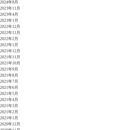
2024年8月
2023年11月
2023年4月
2023年1月
2022年12月
2022年11月
2022年2月
2022年1月
2021年12月
2021年11月
2021年10月
2021年9月
2021年8月
2021年7月
2021年6月
2021年5月
2021年4月
2021年3月
2021年2月
2021年1月
2020年12月