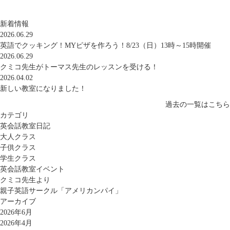
新着情報
2026.06.29
英語でクッキング！MYピザを作ろう！8/23（日）13時～15時開催
2026.06.29
クミコ先生がトーマス先生のレッスンを受ける！
2026.04.02
新しい教室になりました！
過去の一覧はこちら
カテゴリ
英会話教室日記
大人クラス
子供クラス
学生クラス
英会話教室イベント
クミコ先生より
親子英語サークル「アメリカンパイ」
アーカイブ
2026年6月
2026年4月