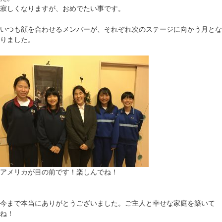
寂しくなりますが、おめでたい事です。
いつも顔を合わせるメンバーが、それぞれ次のステージに向かう月とな
りました。
アメリカが目の前です！楽しんでね！
今まで本当にありがとうございました。ご主人と幸せな家庭を築いて
ね！