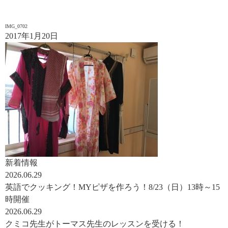
IMG_0702
2017年1月20日
新着情報
2026.06.29
英語でクッキング！MYピザを作ろう！8/23（日）13時～15
時開催
2026.06.29
クミコ先生がトーマス先生のレッスンを受ける！