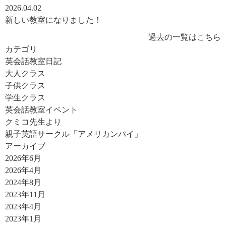
2026.04.02
新しい教室になりました！
過去の一覧はこちら
カテゴリ
英会話教室日記
大人クラス
子供クラス
学生クラス
英会話教室イベント
クミコ先生より
親子英語サークル「アメリカンパイ」
アーカイブ
2026年6月
2026年4月
2024年8月
2023年11月
2023年4月
2023年1月