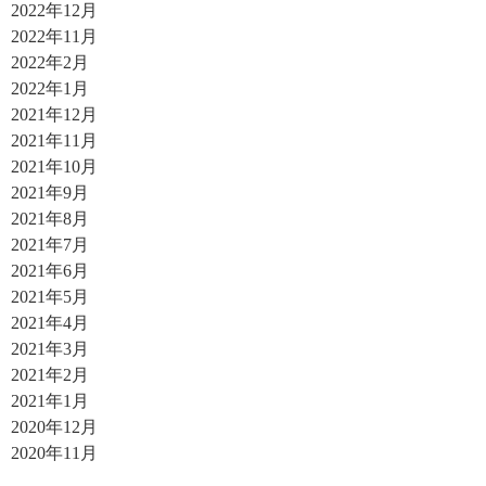
2022年12月
2022年11月
2022年2月
2022年1月
2021年12月
2021年11月
2021年10月
2021年9月
2021年8月
2021年7月
2021年6月
2021年5月
2021年4月
2021年3月
2021年2月
2021年1月
2020年12月
2020年11月