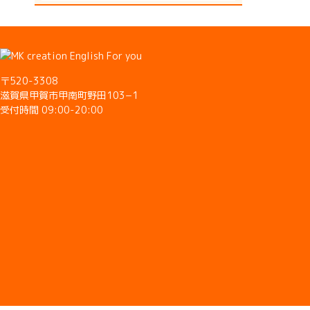
〒520-3308
滋賀県甲賀市甲南町野田103−1
受付時間 09:00-20:00