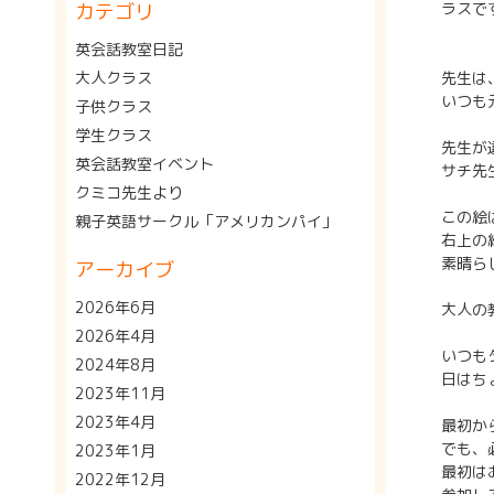
カテゴリ
ラスで
英会話教室日記
大人クラス
先生は
いつも
子供クラス
学生クラス
先生が
英会話教室イベント
サチ先
クミコ先生より
この絵
親子英語サークル「アメリカンパイ」
右上の
素晴ら
アーカイブ
2026年6月
大人の
2026年4月
いつも
2024年8月
日はち
2023年11月
2023年4月
最初か
でも、
2023年1月
最初は
2022年12月