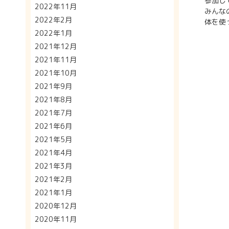
参加し
2022年11月
みんな
2022年2月
体を使
2022年1月
2021年12月
2021年11月
2021年10月
2021年9月
2021年8月
2021年7月
2021年6月
2021年5月
2021年4月
2021年3月
2021年2月
2021年1月
2020年12月
2020年11月