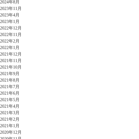
2024年8月
2023年11月
2023年4月
2023年1月
2022年12月
2022年11月
2022年2月
2022年1月
2021年12月
2021年11月
2021年10月
2021年9月
2021年8月
2021年7月
2021年6月
2021年5月
2021年4月
2021年3月
2021年2月
2021年1月
2020年12月
2020年11月