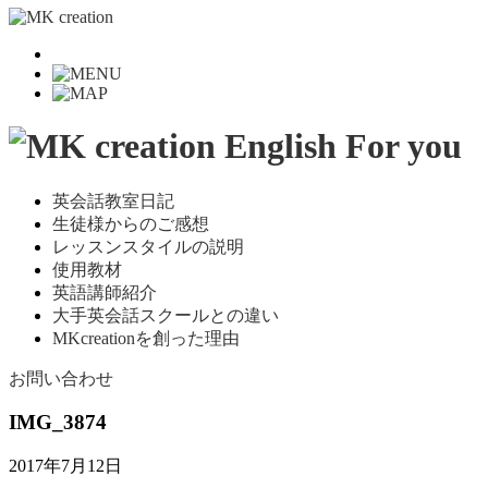
英会話教室日記
生徒様からのご感想
レッスンスタイルの説明
使用教材
英語講師紹介
大手英会話スクールとの違い
MKcreationを創った理由
お問い合わせ
IMG_3874
2017年7月12日