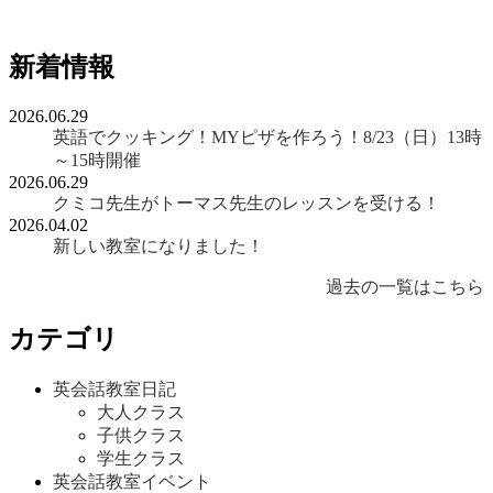
新着情報
2026.06.29
英語でクッキング！MYピザを作ろう！8/23（日）13時
～15時開催
2026.06.29
クミコ先生がトーマス先生のレッスンを受ける！
2026.04.02
新しい教室になりました！
過去の一覧はこちら
カテゴリ
英会話教室日記
大人クラス
子供クラス
学生クラス
英会話教室イベント