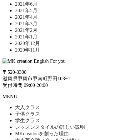
2021年6月
2021年5月
2021年4月
2021年3月
2021年2月
2021年1月
2020年12月
2020年11月
〒520-3308
滋賀県甲賀市甲南町野田103−1
受付時間 09:00-20:00
MENU
大人クラス
子供クラス
学生クラス
レッスンスタイルの詳しい説明
MKcreationを創った理由