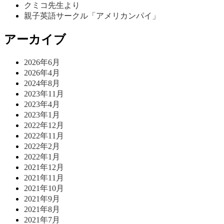
クミコ先生より
親子英語サークル「アメリカンパイ」
アーカイブ
2026年6月
2026年4月
2024年8月
2023年11月
2023年4月
2023年1月
2022年12月
2022年11月
2022年2月
2022年1月
2021年12月
2021年11月
2021年10月
2021年9月
2021年8月
2021年7月