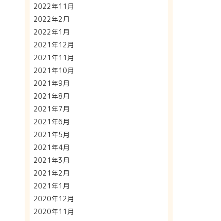
2022年11月
2022年2月
2022年1月
2021年12月
2021年11月
2021年10月
2021年9月
2021年8月
2021年7月
2021年6月
2021年5月
2021年4月
2021年3月
2021年2月
2021年1月
2020年12月
2020年11月