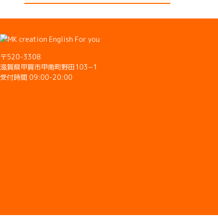
〒520-3308
滋賀県甲賀市甲南町野田103−1
受付時間 09:00-20:00