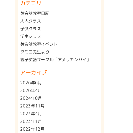
カテゴリ
英会話教室日記
大人クラス
子供クラス
学生クラス
英会話教室イベント
クミコ先生より
親子英語サークル「アメリカンパイ」
アーカイブ
2026年6月
2026年4月
2024年8月
2023年11月
2023年4月
2023年1月
2022年12月