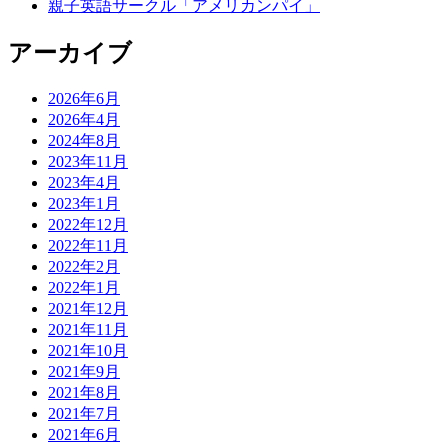
親子英語サークル「アメリカンパイ」
アーカイブ
2026年6月
2026年4月
2024年8月
2023年11月
2023年4月
2023年1月
2022年12月
2022年11月
2022年2月
2022年1月
2021年12月
2021年11月
2021年10月
2021年9月
2021年8月
2021年7月
2021年6月