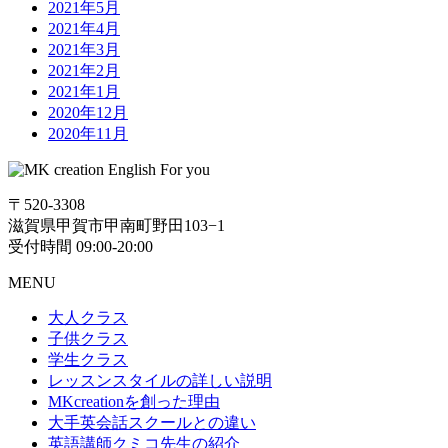
2021年5月
2021年4月
2021年3月
2021年2月
2021年1月
2020年12月
2020年11月
〒520-3308
滋賀県甲賀市甲南町野田103−1
受付時間 09:00-20:00
MENU
大人クラス
子供クラス
学生クラス
レッスンスタイルの詳しい説明
MKcreationを創った理由
大手英会話スクールとの違い
英語講師クミコ先生の紹介