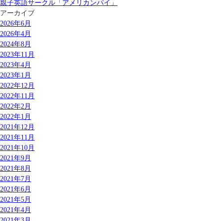
親子英語サークル「アメリカンパイ」
アーカイブ
2026年6月
2026年4月
2024年8月
2023年11月
2023年4月
2023年1月
2022年12月
2022年11月
2022年2月
2022年1月
2021年12月
2021年11月
2021年10月
2021年9月
2021年8月
2021年7月
2021年6月
2021年5月
2021年4月
2021年3月