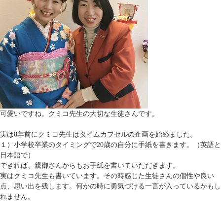
可愛いですね。クミコ先生の大切な生徒さんです。
実は8年前にクミコ先生はタイムカプセルの企画を始めました。
１）小学校卒業のタイミングで20歳の自分に手紙を書きます。（英語と
日本語で）
できれば、親御さんからもお手紙を書いていただきます。
実はクミコ先生も書いています。その時感じた生徒さんの個性や良い
点、思い出を残します。何かの時に勇気づける一言が入っているかもし
れません。