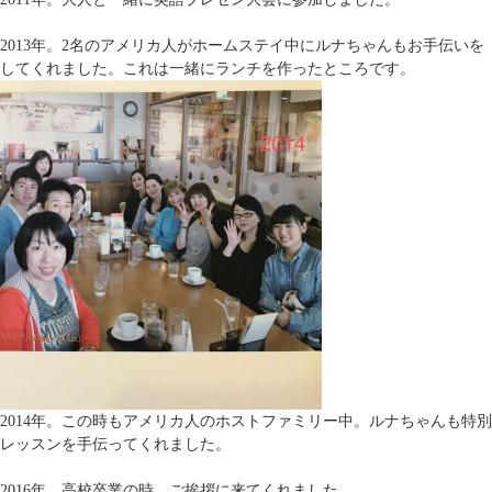
2013年。2名のアメリカ人がホームステイ中にルナちゃんもお手伝いを
してくれました。これは一緒にランチを作ったところです。
2014年。この時もアメリカ人のホストファミリー中。ルナちゃんも特別
レッスンを手伝ってくれました。
2016年。高校卒業の時。ご挨拶に来てくれました。