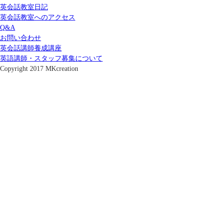
英会話教室日記
英会話教室へのアクセス
Q&A
お問い合わせ
英会話講師養成講座
英語講師・スタッフ募集について
Copyright 2017 MKcreation