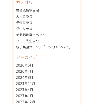
カテゴリ
英会話教室日記
大人クラス
子供クラス
学生クラス
英会話教室イベント
クミコ先生より
親子英語サークル「アメリカンパイ」
アーカイブ
2026年6月
2026年4月
2024年8月
2023年11月
2023年4月
2023年1月
2022年12月