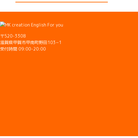
〒520-3308
滋賀県甲賀市甲南町野田103−1
受付時間 09:00-20:00