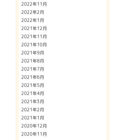
2022年11月
2022年2月
2022年1月
2021年12月
2021年11月
2021年10月
2021年9月
2021年8月
2021年7月
2021年6月
2021年5月
2021年4月
2021年3月
2021年2月
2021年1月
2020年12月
2020年11月