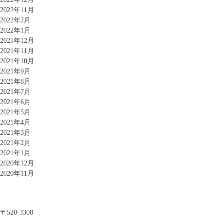
2022年11月
2022年2月
2022年1月
2021年12月
2021年11月
2021年10月
2021年9月
2021年8月
2021年7月
2021年6月
2021年5月
2021年4月
2021年3月
2021年2月
2021年1月
2020年12月
2020年11月
〒520-3308