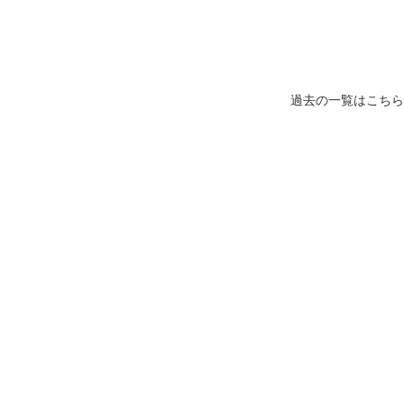
過去の一覧はこちら