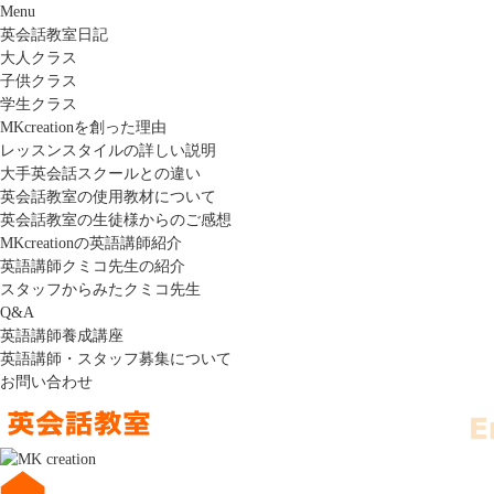
Menu
英会話教室日記
大人クラス
子供クラス
学生クラス
MKcreationを創った理由
レッスンスタイルの詳しい説明
大手英会話スクールとの違い
英会話教室の使用教材について
英会話教室の生徒様からのご感想
MKcreationの英語講師紹介
英語講師クミコ先生の紹介
スタッフからみたクミコ先生
Q&A
英語講師養成講座
英語講師・スタッフ募集について
お問い合わせ