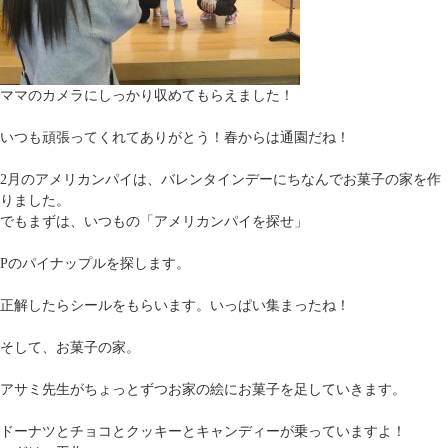
ママのカメラにしっかり収めてもらえました！
いつも頑張ってくれてありがとう！春からは通園だね！
2月のアメリカンパイは、バレンタインデーにちなんでお菓子の家を作
りました。
でもまずは、いつもの「アメリカンパイを探せ」
Pのパイナップルを探します。
正解したらシールをもらいます。いっぱい集まったね！
そして、お菓子の家。
アサミ先生がちょっとずつお家の絵にお菓子を足していきます。
ドーナツとチョコとクッキーとキャンディーが乗っていますよ！