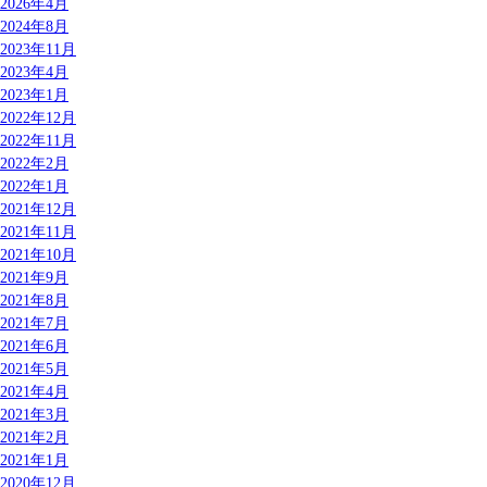
2026年4月
2024年8月
2023年11月
2023年4月
2023年1月
2022年12月
2022年11月
2022年2月
2022年1月
2021年12月
2021年11月
2021年10月
2021年9月
2021年8月
2021年7月
2021年6月
2021年5月
2021年4月
2021年3月
2021年2月
2021年1月
2020年12月