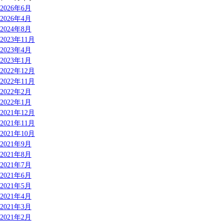
2026年6月
2026年4月
2024年8月
2023年11月
2023年4月
2023年1月
2022年12月
2022年11月
2022年2月
2022年1月
2021年12月
2021年11月
2021年10月
2021年9月
2021年8月
2021年7月
2021年6月
2021年5月
2021年4月
2021年3月
2021年2月