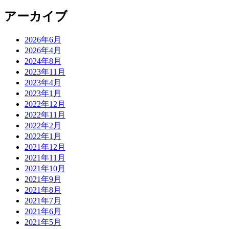
アーカイブ
2026年6月
2026年4月
2024年8月
2023年11月
2023年4月
2023年1月
2022年12月
2022年11月
2022年2月
2022年1月
2021年12月
2021年11月
2021年10月
2021年9月
2021年8月
2021年7月
2021年6月
2021年5月