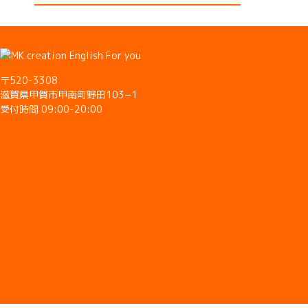
〒520-3308
滋賀県甲賀市甲南町野田103−1
受付時間 09:00-20:00