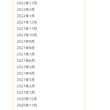
2022年11月
2022年2月
2022年1月
2021年12月
2021年11月
2021年10月
2021年9月
2021年8月
2021年7月
2021年6月
2021年5月
2021年4月
2021年3月
2021年2月
2021年1月
2020年12月
2020年11月