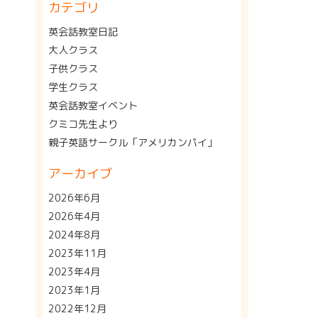
カテゴリ
英会話教室日記
大人クラス
子供クラス
学生クラス
英会話教室イベント
クミコ先生より
親子英語サークル「アメリカンパイ」
アーカイブ
2026年6月
2026年4月
2024年8月
2023年11月
2023年4月
2023年1月
2022年12月