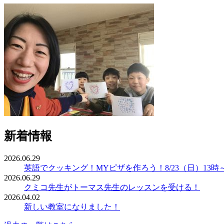
新着情報
2026.06.29
英語でクッキング！MYピザを作ろう！8/23（日）13時
2026.06.29
クミコ先生がトーマス先生のレッスンを受ける！
2026.04.02
新しい教室になりました！