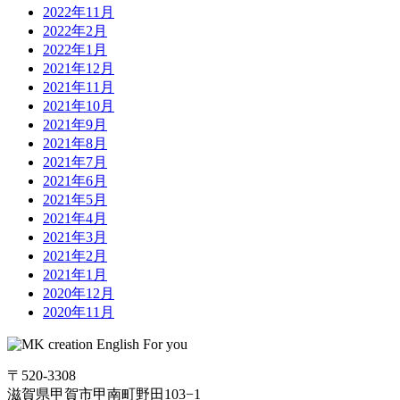
2022年11月
2022年2月
2022年1月
2021年12月
2021年11月
2021年10月
2021年9月
2021年8月
2021年7月
2021年6月
2021年5月
2021年4月
2021年3月
2021年2月
2021年1月
2020年12月
2020年11月
〒520-3308
滋賀県甲賀市甲南町野田103−1