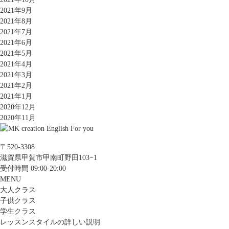
2021年9月
2021年8月
2021年7月
2021年6月
2021年5月
2021年4月
2021年3月
2021年2月
2021年1月
2020年12月
2020年11月
〒520-3308
滋賀県甲賀市甲南町野田103−1
受付時間 09:00-20:00
MENU
大人クラス
子供クラス
学生クラス
レッスンスタイルの詳しい説明