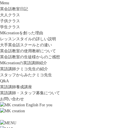
Menu
英会話教室日記
大人クラス
子供クラス
学生クラス
MKcreationを創った理由
レッスンスタイルの詳しい説明
大手英会話スクールとの違い
英会話教室の使用教材について
英会話教室の生徒様からのご感想
MKcreationの英語講師紹介
英語講師クミコ先生の紹介
スタッフからみたクミコ先生
Q&A
英語講師養成講座
英語講師・スタッフ募集について
お問い合わせ