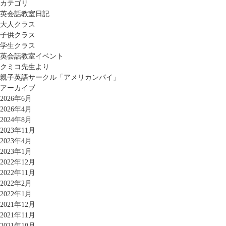
カテゴリ
英会話教室日記
大人クラス
子供クラス
学生クラス
英会話教室イベント
クミコ先生より
親子英語サークル「アメリカンパイ」
アーカイブ
2026年6月
2026年4月
2024年8月
2023年11月
2023年4月
2023年1月
2022年12月
2022年11月
2022年2月
2022年1月
2021年12月
2021年11月
2021年10月