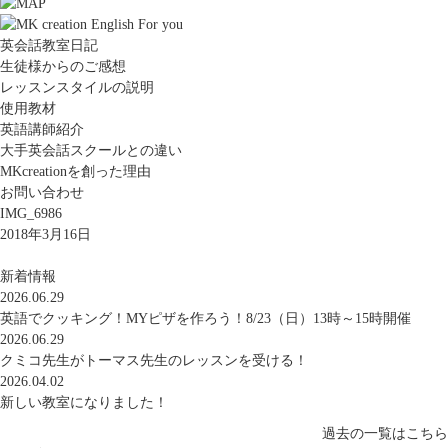
英会話教室日記
生徒様からのご感想
レッスンスタイルの説明
使用教材
英語講師紹介
大手英会話スクールとの違い
MKcreationを創った理由
お問い合わせ
IMG_6986
2018年3月16日
新着情報
2026.06.29
英語でクッキング！MYピザを作ろう！8/23（日）13時～15時開催
2026.06.29
クミコ先生がトーマス先生のレッスンを受ける！
2026.04.02
新しい教室になりました！
過去の一覧はこちら