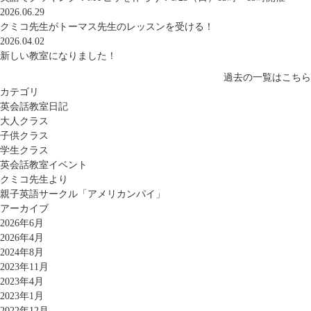
2026.06.29
クミコ先生がトーマス先生のレッスンを受ける！
2026.04.02
新しい教室になりました！
過去の一覧はこちら
カテゴリ
英会話教室日記
大人クラス
子供クラス
学生クラス
英会話教室イベント
クミコ先生より
親子英語サークル「アメリカンパイ」
アーカイブ
2026年6月
2026年4月
2024年8月
2023年11月
2023年4月
2023年1月
2022年12月