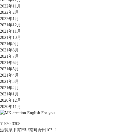
2022年11月
2022年2月
2022年1月
2021年12月
2021年11月
2021年10月
2021年9月
2021年8月
2021年7月
2021年6月
2021年5月
2021年4月
2021年3月
2021年2月
2021年1月
2020年12月
2020年11月
〒520-3308
滋賀県甲賀市甲南町野田103−1