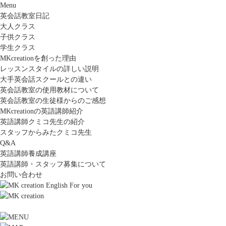
Menu
英会話教室日記
大人クラス
子供クラス
学生クラス
MKcreationを創った理由
レッスンスタイルの詳しい説明
大手英会話スクールとの違い
英会話教室の使用教材について
英会話教室の生徒様からのご感想
MKcreationの英語講師紹介
英語講師クミコ先生の紹介
スタッフからみたクミコ先生
Q&A
英語講師養成講座
英語講師・スタッフ募集について
お問い合わせ