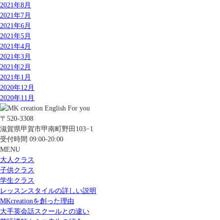
2021年8月
2021年7月
2021年6月
2021年5月
2021年4月
2021年3月
2021年2月
2021年1月
2020年12月
2020年11月
〒520-3308
滋賀県甲賀市甲南町野田103−1
受付時間 09:00-20:00
MENU
大人クラス
子供クラス
学生クラス
レッスンスタイルの詳しい説明
MKcreationを創った理由
大手英会話スクールとの違い