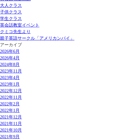
大人クラス
子供クラス
学生クラス
英会話教室イベント
クミコ先生より
親子英語サークル「アメリカンパイ」
アーカイブ
2026年6月
2026年4月
2024年8月
2023年11月
2023年4月
2023年1月
2022年12月
2022年11月
2022年2月
2022年1月
2021年12月
2021年11月
2021年10月
2021年9月