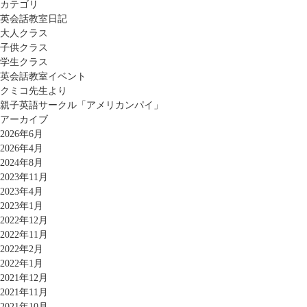
カテゴリ
英会話教室日記
大人クラス
子供クラス
学生クラス
英会話教室イベント
クミコ先生より
親子英語サークル「アメリカンパイ」
アーカイブ
2026年6月
2026年4月
2024年8月
2023年11月
2023年4月
2023年1月
2022年12月
2022年11月
2022年2月
2022年1月
2021年12月
2021年11月
2021年10月