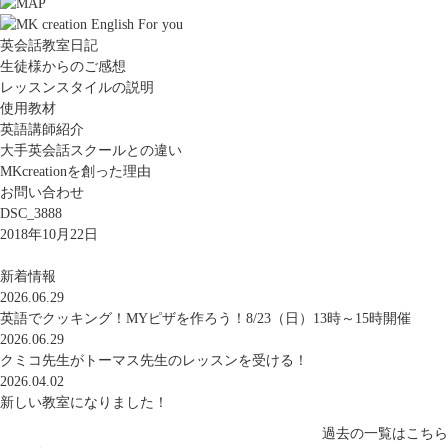
英会話教室日記
生徒様からのご感想
レッスンスタイルの説明
使用教材
英語講師紹介
大手英会話スクールとの違い
MKcreationを創った理由
お問い合わせ
DSC_3888
2018年10月22日
新着情報
2026.06.29
英語でクッキング！MYピザを作ろう！8/23（日）13時～15時開催
2026.06.29
クミコ先生がトーマス先生のレッスンを受ける！
2026.04.02
新しい教室になりました！
過去の一覧はこちら