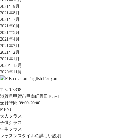
2021年9月
2021年8月
2021年7月
2021年6月
2021年5月
2021年4月
2021年3月
2021年2月
2021年1月
2020年12月
2020年11月
〒520-3308
滋賀県甲賀市甲南町野田103−1
受付時間 09:00-20:00
MENU
大人クラス
子供クラス
学生クラス
レッスンスタイルの詳しい説明