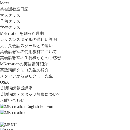
Menu
英会話教室日記
大人クラス
子供クラス
学生クラス
MKcreationを創った理由
レッスンスタイルの詳しい説明
大手英会話スクールとの違い
英会話教室の使用教材について
英会話教室の生徒様からのご感想
MKcreationの英語講師紹介
英語講師クミコ先生の紹介
スタッフからみたクミコ先生
Q&A
英語講師養成講座
英語講師・スタッフ募集について
お問い合わせ