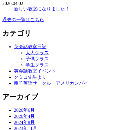
2026.04.02
新しい教室になりました！
過去の一覧はこちら
カテゴリ
英会話教室日記
大人クラス
子供クラス
学生クラス
英会話教室イベント
クミコ先生より
親子英語サークル「アメリカンパイ」
アーカイブ
2026年6月
2026年4月
2024年8月
2023年11月