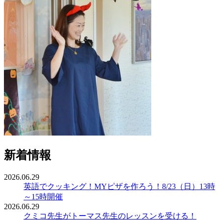
新着情報
2026.06.29
英語でクッキング！MYピザを作ろう！8/23（日）13時
～15時開催
2026.06.29
クミコ先生がトーマス先生のレッスンを受ける！