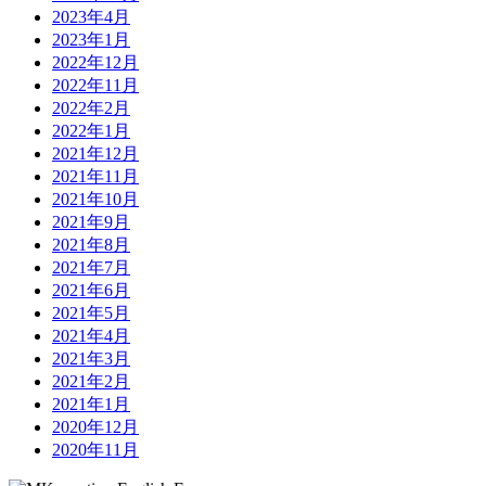
2023年4月
2023年1月
2022年12月
2022年11月
2022年2月
2022年1月
2021年12月
2021年11月
2021年10月
2021年9月
2021年8月
2021年7月
2021年6月
2021年5月
2021年4月
2021年3月
2021年2月
2021年1月
2020年12月
2020年11月