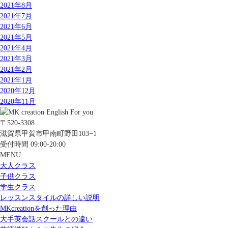
2021年8月
2021年7月
2021年6月
2021年5月
2021年4月
2021年3月
2021年2月
2021年1月
2020年12月
2020年11月
〒520-3308
滋賀県甲賀市甲南町野田103−1
受付時間 09:00-20:00
MENU
大人クラス
子供クラス
学生クラス
レッスンスタイルの詳しい説明
MKcreationを創った理由
大手英会話スクールとの違い