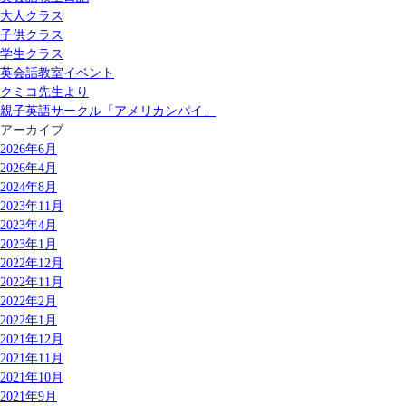
大人クラス
子供クラス
学生クラス
英会話教室イベント
クミコ先生より
親子英語サークル「アメリカンパイ」
アーカイブ
2026年6月
2026年4月
2024年8月
2023年11月
2023年4月
2023年1月
2022年12月
2022年11月
2022年2月
2022年1月
2021年12月
2021年11月
2021年10月
2021年9月