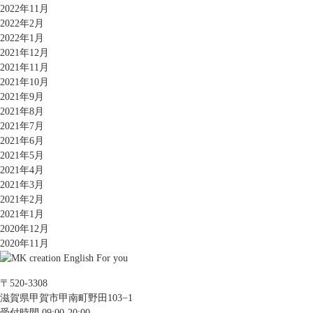
2022年11月
2022年2月
2022年1月
2021年12月
2021年11月
2021年10月
2021年9月
2021年8月
2021年7月
2021年6月
2021年5月
2021年4月
2021年3月
2021年2月
2021年1月
2020年12月
2020年11月
〒520-3308
滋賀県甲賀市甲南町野田103−1
受付時間 09:00-20:00