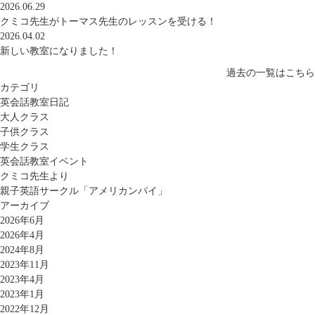
2026.06.29
クミコ先生がトーマス先生のレッスンを受ける！
2026.04.02
新しい教室になりました！
過去の一覧はこちら
カテゴリ
英会話教室日記
大人クラス
子供クラス
学生クラス
英会話教室イベント
クミコ先生より
親子英語サークル「アメリカンパイ」
アーカイブ
2026年6月
2026年4月
2024年8月
2023年11月
2023年4月
2023年1月
2022年12月