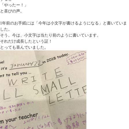
「やったー！」
と喜びの声。
1年前のお手紙には「今年は小文字が書けるようになる」と書いていま
した。
そう。今は、小文字は当たり前のように書いています。
それだけ成長したという証！
とっても喜んでいました。