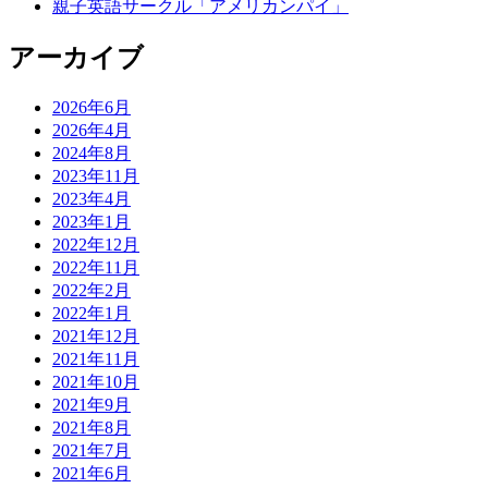
親子英語サークル「アメリカンパイ」
アーカイブ
2026年6月
2026年4月
2024年8月
2023年11月
2023年4月
2023年1月
2022年12月
2022年11月
2022年2月
2022年1月
2021年12月
2021年11月
2021年10月
2021年9月
2021年8月
2021年7月
2021年6月