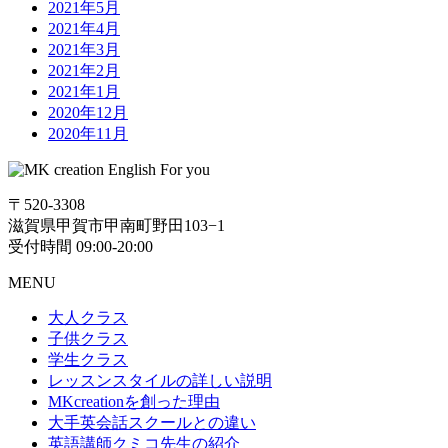
2021年5月
2021年4月
2021年3月
2021年2月
2021年1月
2020年12月
2020年11月
〒520-3308
滋賀県甲賀市甲南町野田103−1
受付時間 09:00-20:00
MENU
大人クラス
子供クラス
学生クラス
レッスンスタイルの詳しい説明
MKcreationを創った理由
大手英会話スクールとの違い
英語講師クミコ先生の紹介