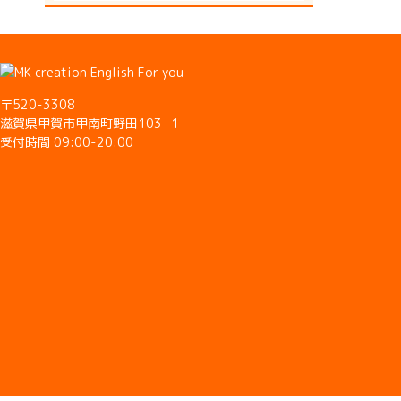
〒520-3308
滋賀県甲賀市甲南町野田103−1
受付時間 09:00-20:00