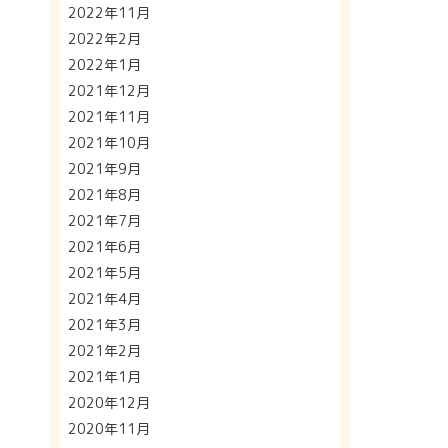
2022年11月
2022年2月
2022年1月
2021年12月
2021年11月
2021年10月
2021年9月
2021年8月
2021年7月
2021年6月
2021年5月
2021年4月
2021年3月
2021年2月
2021年1月
2020年12月
2020年11月