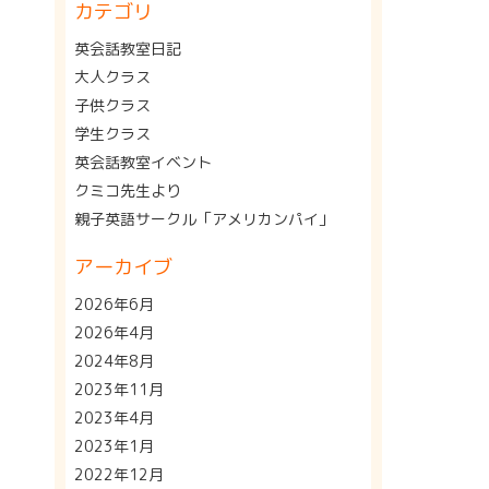
カテゴリ
英会話教室日記
大人クラス
子供クラス
学生クラス
英会話教室イベント
クミコ先生より
親子英語サークル「アメリカンパイ」
アーカイブ
2026年6月
2026年4月
2024年8月
2023年11月
2023年4月
2023年1月
2022年12月