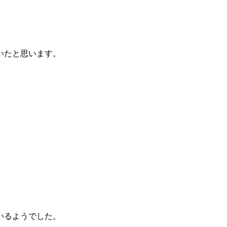
いたと思います。
いるようでした。