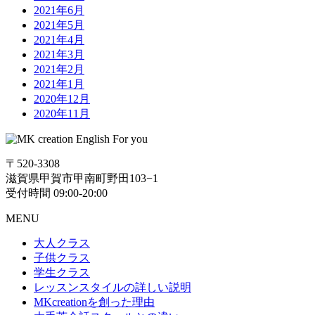
2021年6月
2021年5月
2021年4月
2021年3月
2021年2月
2021年1月
2020年12月
2020年11月
〒520-3308
滋賀県甲賀市甲南町野田103−1
受付時間 09:00-20:00
MENU
大人クラス
子供クラス
学生クラス
レッスンスタイルの詳しい説明
MKcreationを創った理由