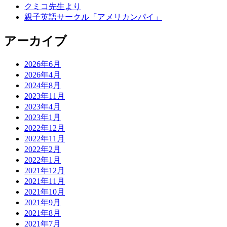
クミコ先生より
親子英語サークル「アメリカンパイ」
アーカイブ
2026年6月
2026年4月
2024年8月
2023年11月
2023年4月
2023年1月
2022年12月
2022年11月
2022年2月
2022年1月
2021年12月
2021年11月
2021年10月
2021年9月
2021年8月
2021年7月