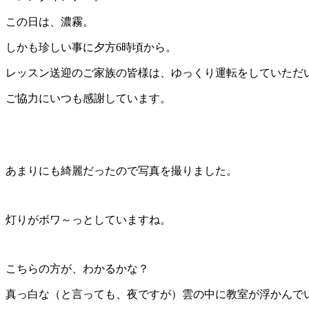
この日は、濃霧。
しかも珍しい事に夕方6時頃から。
レッスン送迎のご家族の皆様は、ゆっくり運転をしていただ
ご協力にいつも感謝しています。
あまりにも綺麗だったので写真を撮りました。
灯りがボワ～っとしていますね。
こちらの方が、わかるかな？
真っ白な（と言っても、夜ですが）雲の中に教室が浮かんで