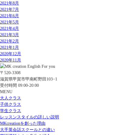
2021年8月
2021年7月
2021年6月
2021年5月
2021年4月
2021年3月
2021年2月
2021年1月
2020年12月
2020年11月
〒520-3308
滋賀県甲賀市甲南町野田103−1
受付時間 09:00-20:00
MENU
大人クラス
子供クラス
学生クラス
レッスンスタイルの詳しい説明
MKcreationを創った理由
大手英会話スクールとの違い