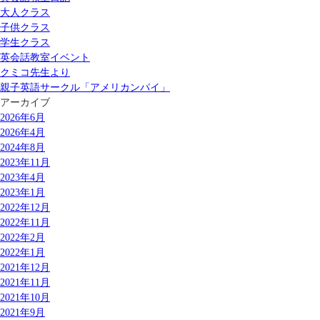
大人クラス
子供クラス
学生クラス
英会話教室イベント
クミコ先生より
親子英語サークル「アメリカンパイ」
アーカイブ
2026年6月
2026年4月
2024年8月
2023年11月
2023年4月
2023年1月
2022年12月
2022年11月
2022年2月
2022年1月
2021年12月
2021年11月
2021年10月
2021年9月