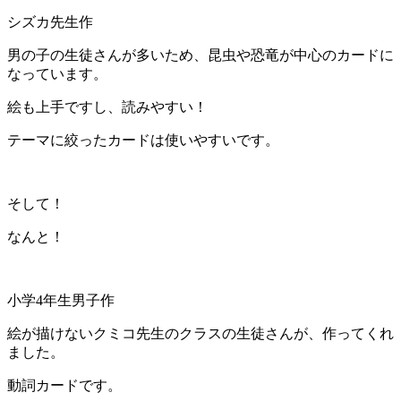
シズカ先生作
男の子の生徒さんが多いため、昆虫や恐竜が中心のカードに
なっています。
絵も上手ですし、読みやすい！
テーマに絞ったカードは使いやすいです。
そして！
なんと！
小学4年生男子作
絵が描けないクミコ先生のクラスの生徒さんが、作ってくれ
ました。
動詞カードです。