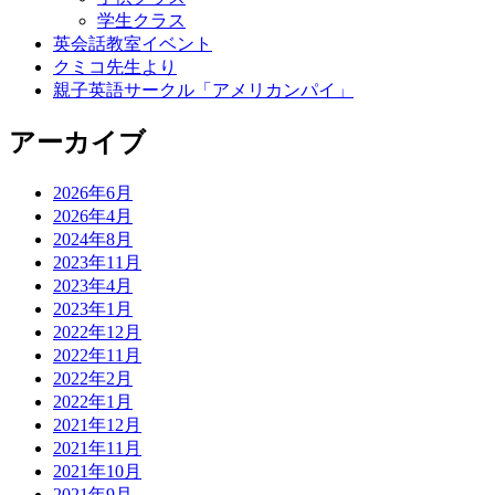
学生クラス
英会話教室イベント
クミコ先生より
親子英語サークル「アメリカンパイ」
アーカイブ
2026年6月
2026年4月
2024年8月
2023年11月
2023年4月
2023年1月
2022年12月
2022年11月
2022年2月
2022年1月
2021年12月
2021年11月
2021年10月
2021年9月