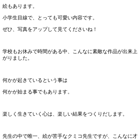
絵もあります。
小学生目線で、とっても可愛い内容です。
ぜひ、写真をアップして見てくださいね！
学校もお休みで時間がある中、こんなに素敵な作品が出来上
がりました。
何かが起きているという事は
何かが始まる事でもあります。
楽しく生きていく心は、楽しい結果をつくりだします。
先生の中で唯一、絵が苦手なクミコ先生ですが、こんなに才