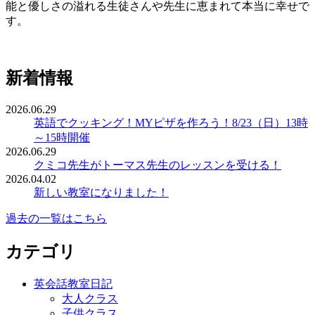
能と優しさの溢れる生徒さんや先生に恵まれて本当に幸せで
す。
新着情報
2026.06.29
英語でクッキング！MYピザを作ろう！8/23（日）13時
～15時開催
2026.06.29
クミコ先生がトーマス先生のレッスンを受ける！
2026.04.02
新しい教室になりました！
過去の一覧はこちら
カテゴリ
英会話教室日記
大人クラス
子供クラス