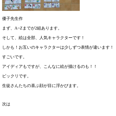
優子先生作
まず、A~Zまでが2組あります。
そして、絵は全部、人気キャラクターです！
しかも！お互いのキャラクターは少しずつ表情が違います！
すごいです。
アイディアもですが、こんなに絵が描けるのも！！
ビックリです。
生徒さんたちの喜ぶ顔が目に浮かびます。
次は