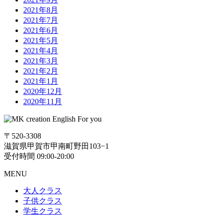
2021年8月
2021年7月
2021年6月
2021年5月
2021年4月
2021年3月
2021年2月
2021年1月
2020年12月
2020年11月
〒520-3308
滋賀県甲賀市甲南町野田103−1
受付時間 09:00-20:00
MENU
大人クラス
子供クラス
学生クラス