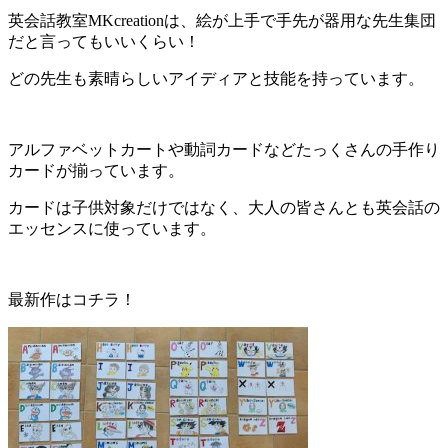
英会話教室MKcreationは、絵が上手で手先が器用な先生集団
だと言ってもいいくらい！
どの先生も素晴らしいアイディアと技能を持っています。
アルファベットカートや動詞カードなどたっくさんの手作り
カードが揃っています。
カードは子供対象だけではなく、大人の皆さんとも英会話の
エッセンスに使っています。
最新作はコチラ！